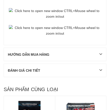
HƯỚNG DẪN MUA HÀNG
ĐÁNH GIÁ CHI TIẾT
SẢN PHẨM CÙNG LOẠI