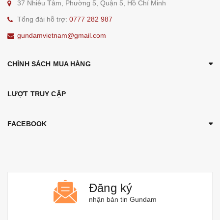
37 Nhiêu Tâm, Phường 5, Quận 5, Hồ Chí Minh
Tổng đài hỗ trợ:
0777 282 987
gundamvietnam@gmail.com
CHÍNH SÁCH MUA HÀNG
LƯỢT TRUY CẬP
FACEBOOK
Đăng ký
nhận bản tin Gundam