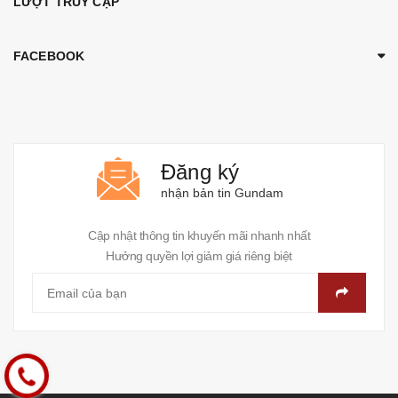
LƯỢT TRUY CẬP
FACEBOOK
Đăng ký
nhận bản tin Gundam
Cập nhật thông tin khuyến mãi nhanh nhất
Hưởng quyền lợi giảm giá riêng biệt