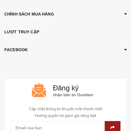
CHÍNH SÁCH MUA HÀNG
LƯỢT TRUY CẬP
FACEBOOK
Đăng ký
nhận bản tin Gundam
Cập nhật thông tin khuyến mãi nhanh nhất
Hưởng quyền lợi giảm giá riêng biệt