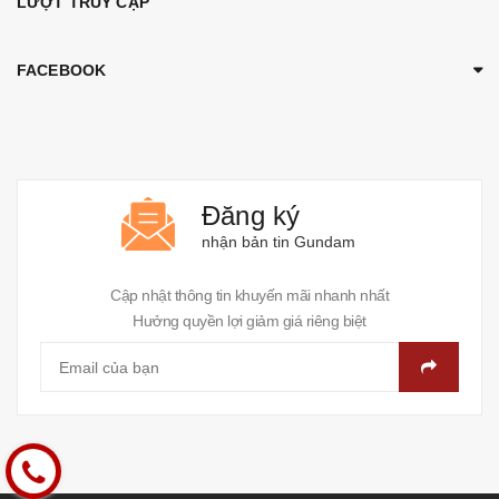
LƯỢT TRUY CẬP
FACEBOOK
Đăng ký
nhận bản tin Gundam
Cập nhật thông tin khuyến mãi nhanh nhất
Hưởng quyền lợi giảm giá riêng biệt