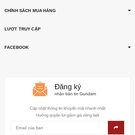
CHÍNH SÁCH MUA HÀNG
LƯỢT TRUY CẬP
FACEBOOK
Đăng ký
nhận bản tin Gundam
Cập nhật thông tin khuyến mãi nhanh nhất
Hưởng quyền lợi giảm giá riêng biệt