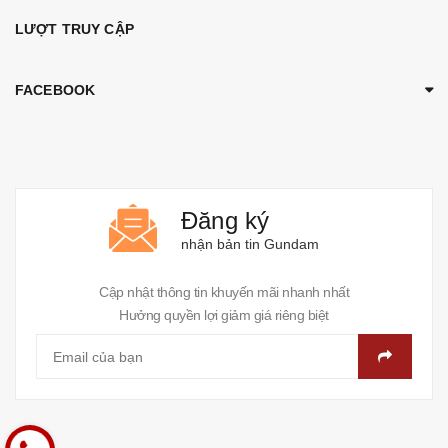
LƯỢT TRUY CẬP
FACEBOOK
Đăng ký
nhận bản tin Gundam
Cập nhật thông tin khuyến mãi nhanh nhất
Hưởng quyền lợi giảm giá riêng biệt