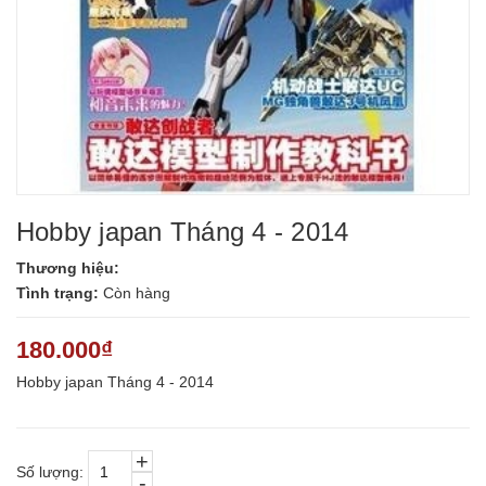
Hobby japan Tháng 4 - 2014
Thương hiệu:
Tình trạng:
Còn hàng
180.000₫
Hobby japan Tháng 4 - 2014
+
Số lượng:
-