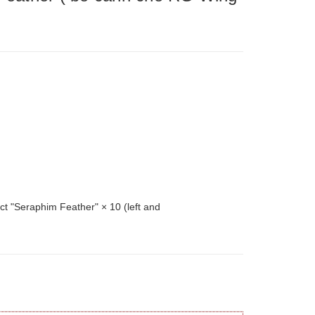
 "Seraphim Feather" × 10 (left and