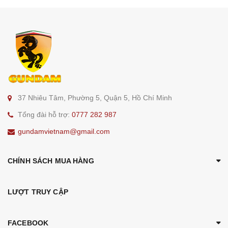
37 Nhiêu Tâm, Phường 5, Quận 5, Hồ Chí Minh
Tổng đài hỗ trợ:
0777 282 987
gundamvietnam@gmail.com
CHÍNH SÁCH MUA HÀNG
LƯỢT TRUY CẬP
FACEBOOK