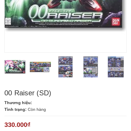
00 Raiser (SD)
Thương hiệu:
Tình trạng:
Còn hàng
330.000₫