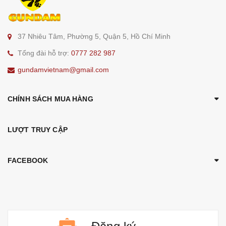
37 Nhiêu Tâm, Phường 5, Quận 5, Hồ Chí Minh
Tổng đài hỗ trợ:
0777 282 987
gundamvietnam@gmail.com
CHÍNH SÁCH MUA HÀNG
LƯỢT TRUY CẬP
FACEBOOK