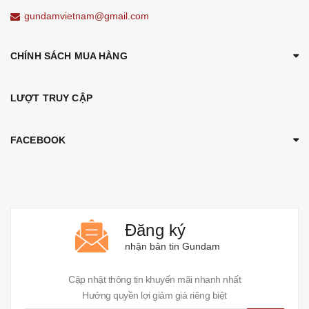
gundamvietnam@gmail.com
CHÍNH SÁCH MUA HÀNG
LƯỢT TRUY CẬP
FACEBOOK
Đăng ký
nhận bản tin Gundam
Cập nhật thông tin khuyến mãi nhanh nhất
Hưởng quyền lợi giảm giá riêng biệt